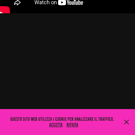
Questo sito web utilizza i cookie per analizzare il traffico.
Accetta
Rifiuta