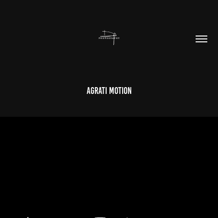
AGRATI Motion