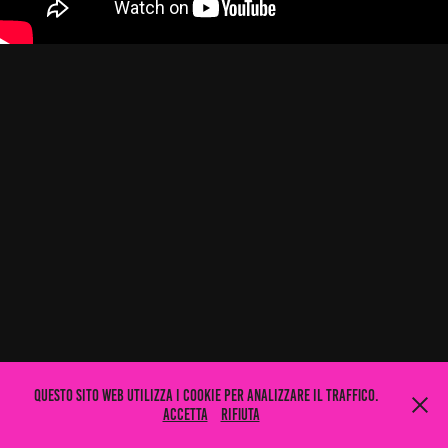
Questo sito web utilizza i cookie per analizzare il traffico.
Accetta
Rifiuta