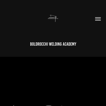
Boldrocchi Welding Academy