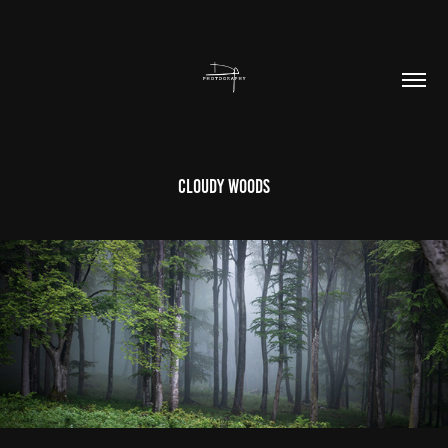
Cloudy Woods