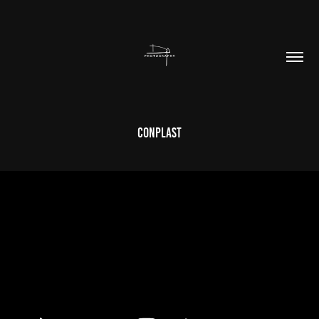
Conplast