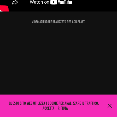
Video aziendale realizzato per Con.Plast.
Questo sito web utilizza i cookie per analizzare il traffico.
Accetta
Rifiuta