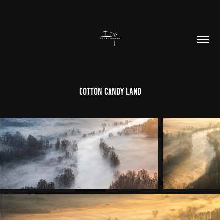
Cotton Candy Land