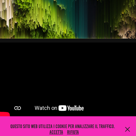
Questo sito web utilizza i cookie per analizzare il traffico.
Accetta
Rifiuta