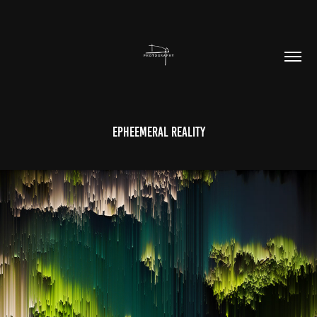
Epheemeral Reality