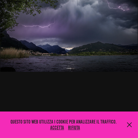
Questo sito web utilizza i cookie per analizzare il traffico.
Accetta
Rifiuta