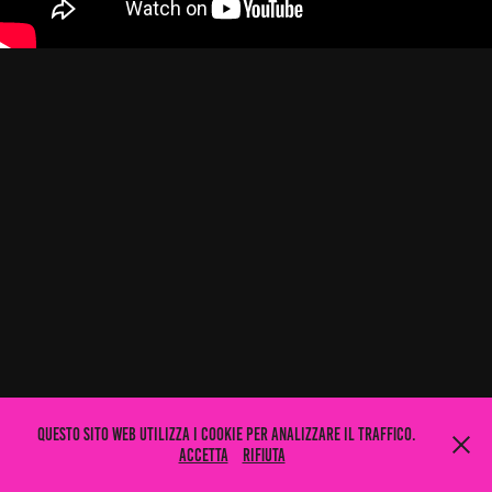
Questo sito web utilizza i cookie per analizzare il traffico.
Accetta
Rifiuta