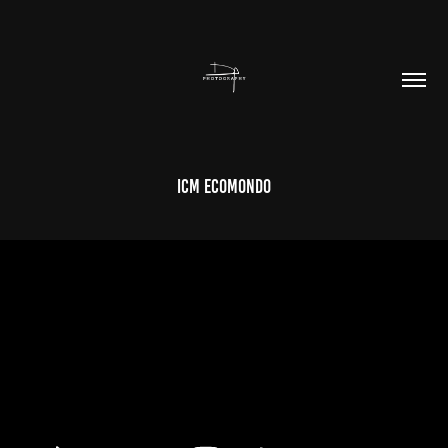
ICM Ecomondo