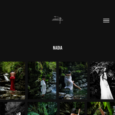
Nadia