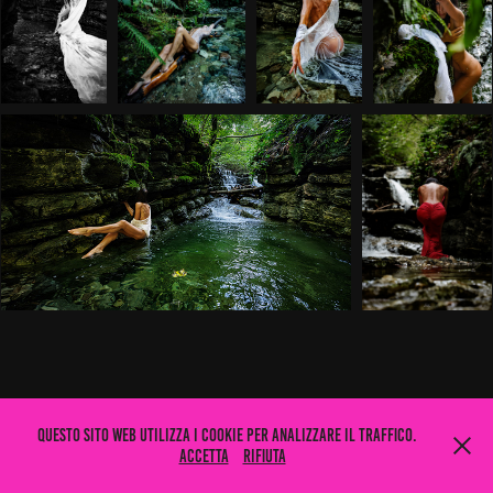
Questo sito web utilizza i cookie per analizzare il traffico.
Accetta
Rifiuta