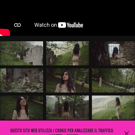
Questo sito web utilizza i cookie per analizzare il traffico.