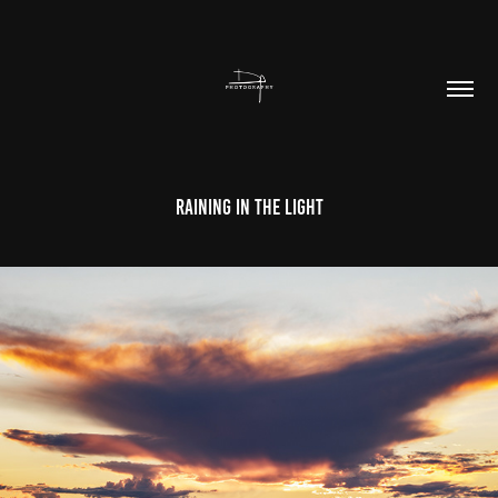
Raining In The Light