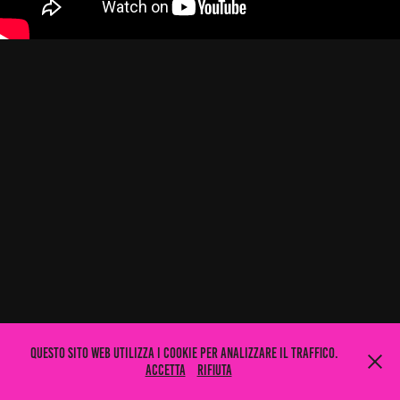
Questo sito web utilizza i cookie per analizzare il traffico.
Accetta
Rifiuta