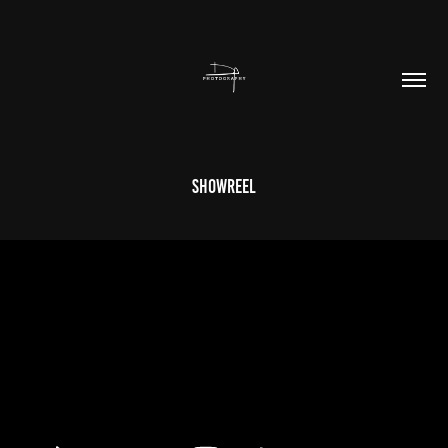
showreel