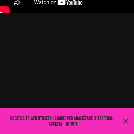
Questo sito web utilizza i cookie per analizzare il traffico.
Accetta
Rifiuta