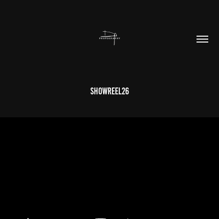
showreel26