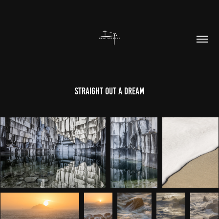
Straight Out A Dream