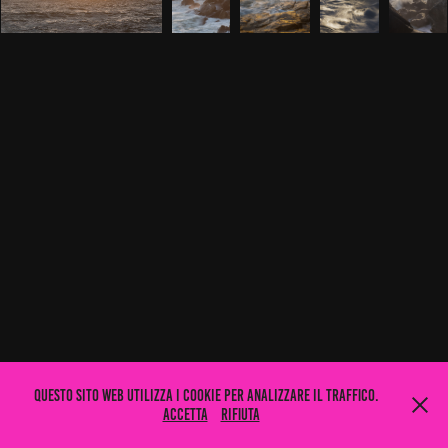
Questo sito web utilizza i cookie per analizzare il traffico.
Accetta
Rifiuta