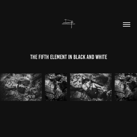
The Fifth Element in Black and White