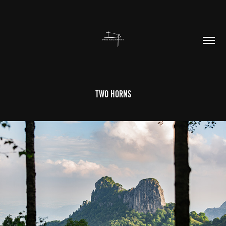
Two Horns