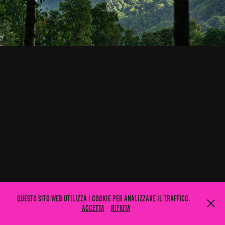
Questo sito web utilizza i cookie per analizzare il traffico.
Accetta
Rifiuta