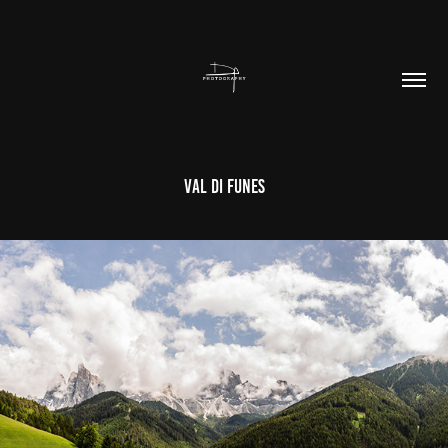
Val Di Funes